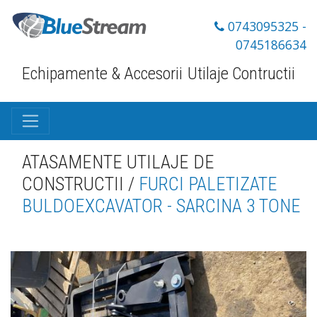
0743095325 -
0745186634
Echipamente & Accesorii
Utilaje Contructii
ATASAMENTE UTILAJE DE
CONSTRUCTII /
FURCI PALETIZATE
BULDOEXCAVATOR - SARCINA 3 TONE