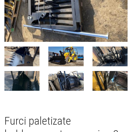
Furci paletizate